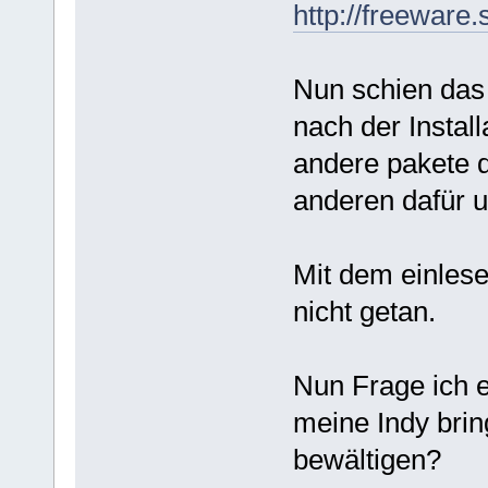
http://freeware
Nun schien das 
nach der Instal
andere pakete 
anderen dafür 
Mit dem einles
nicht getan.
Nun Frage ich e
meine Indy brin
bewältigen?