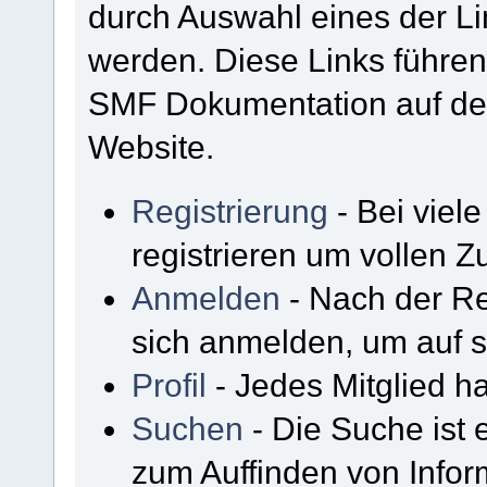
durch Auswahl eines der Li
werden. Diese Links führen
SMF Dokumentation auf der
Website.
Registrierung
- Bei viel
registrieren um vollen Zu
Anmelden
- Nach der Re
sich anmelden, um auf s
Profil
- Jedes Mitglied ha
Suchen
- Die Suche ist 
zum Auffinden von Infor