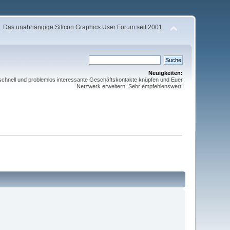
Das unabhängige Silicon Graphics User Forum seit 2001
Neuigkeiten:
schnell und problemlos interessante Geschäftskontakte knüpfen und Euer
Netzwerk erweitern. Sehr empfehlenswert!