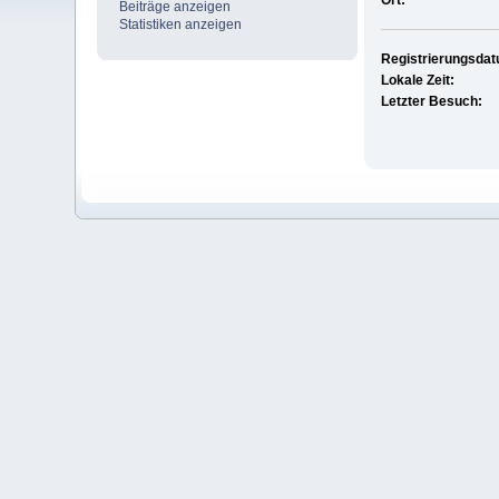
Ort:
Beiträge anzeigen
Statistiken anzeigen
Registrierungsda
Lokale Zeit:
Letzter Besuch: