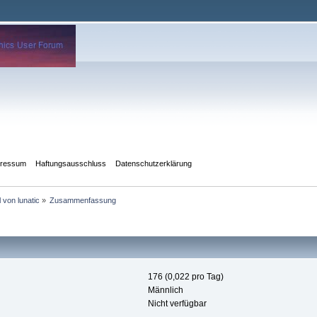
pressum
Haftungsausschluss
Datenschutzerklärung
l von lunatic
»
Zusammenfassung
176 (0,022 pro Tag)
Männlich
Nicht verfügbar