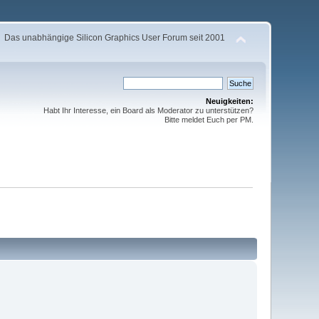
Das unabhängige Silicon Graphics User Forum seit 2001
Neuigkeiten:
Habt Ihr Interesse, ein Board als Moderator zu unterstützen?
Bitte meldet Euch per PM.