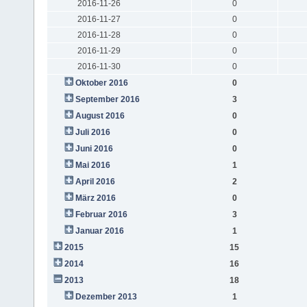
2016-11-26
0
2016-11-27
0
2016-11-28
0
2016-11-29
0
2016-11-30
0
Oktober 2016
0
September 2016
3
August 2016
0
Juli 2016
0
Juni 2016
0
Mai 2016
1
April 2016
2
März 2016
0
Februar 2016
3
Januar 2016
1
2015
15
2014
16
2013
18
Dezember 2013
1