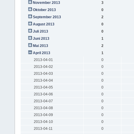
November 2013
3
Oktober 2013
0
September 2013
2
August 2013
0
Juli 2013
0
Juni 2013
1
Mai 2013
2
April 2013
1
2013-04-01
0
2013-04-02
0
2013-04-03
0
2013-04-04
0
2013-04-05
0
2013-04-06
0
2013-04-07
0
2013-04-08
0
2013-04-09
0
2013-04-10
0
2013-04-11
0