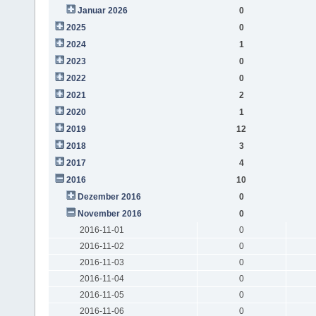
Januar 2026
0
2025
0
2024
1
2023
0
2022
0
2021
2
2020
1
2019
12
2018
3
2017
4
2016
10
Dezember 2016
0
November 2016
0
2016-11-01
0
2016-11-02
0
2016-11-03
0
2016-11-04
0
2016-11-05
0
2016-11-06
0