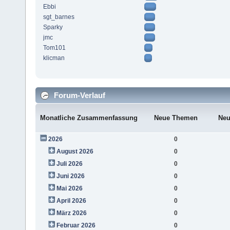
Ebbi
sgt_barnes
Sparky
jmc
Tom101
klicman
Forum-Verlauf
Monatliche Zusammenfassung
Neue Themen
Neu
2026
0
August 2026
0
Juli 2026
0
Juni 2026
0
Mai 2026
0
April 2026
0
März 2026
0
Februar 2026
0