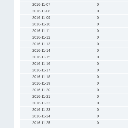
2016-11-07
0
2016-11-08
0
2016-11-09
0
2016-11-10
0
2016-11-11
0
2016-11-12
0
2016-11-13
0
2016-11-14
0
2016-11-15
0
2016-11-16
0
2016-11-17
0
2016-11-18
0
2016-11-19
0
2016-11-20
0
2016-11-21
0
2016-11-22
0
2016-11-23
0
2016-11-24
0
2016-11-25
0