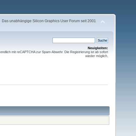
Das unabhängige Silicon Graphics User Forum seit 2001
Neuigkeiten:
t endlich mit reCAPTCHA zur Spam-Abwehr. Die Registrierung ist ab sofort
wieder möglich.