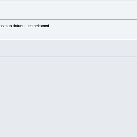
, was man dafuer noch bekommt.