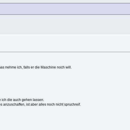
s nehme ich, falls er die Maschine noch will.
 ich die auch gehen lassen.
anzuschaffen, ist aber alles noch nicht spruchreif.