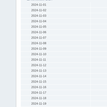
2024-11-01
2024-11-02
2024-11-03
2024-11-04
2024-11-05
2024-11-06
2024-11-07
2024-11-08
2024-11-09
2024-11-10
2024-11-11
2024-11-12
2024-11-13
2024-11-14
2024-11-15
2024-11-16
2024-11-17
2024-11-18
2024-11-19