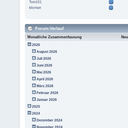
Tom101
klicman
Forum-Verlauf
Monatliche Zusammenfassung
Neu
2026
August 2026
Juli 2026
Juni 2026
Mai 2026
April 2026
März 2026
Februar 2026
Januar 2026
2025
2024
Dezember 2024
November 2024