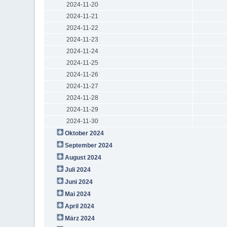
2024-11-20
2024-11-21
2024-11-22
2024-11-23
2024-11-24
2024-11-25
2024-11-26
2024-11-27
2024-11-28
2024-11-29
2024-11-30
Oktober 2024
September 2024
August 2024
Juli 2024
Juni 2024
Mai 2024
April 2024
März 2024