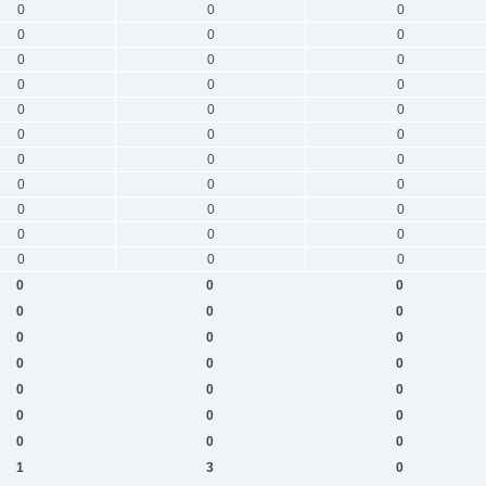
0
0
0
0
0
0
0
0
0
0
0
0
0
0
0
0
0
0
0
0
0
0
0
0
0
0
0
0
0
0
0
0
0
0
0
0
0
0
0
0
0
0
0
0
0
0
0
0
0
0
0
0
0
0
1
3
0