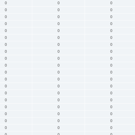
0
0
0
0
0
0
0
0
0
0
0
0
0
0
0
0
0
0
0
0
0
0
0
0
0
0
0
0
0
0
0
0
0
0
0
0
0
0
0
0
0
0
0
0
0
0
0
0
0
0
0
0
0
0
0
0
0
0
0
0