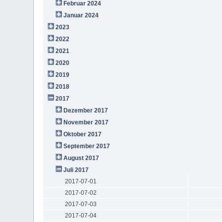
Februar 2024
Januar 2024
2023
2022
2021
2020
2019
2018
2017
Dezember 2017
November 2017
Oktober 2017
September 2017
August 2017
Juli 2017
2017-07-01
2017-07-02
2017-07-03
2017-07-04