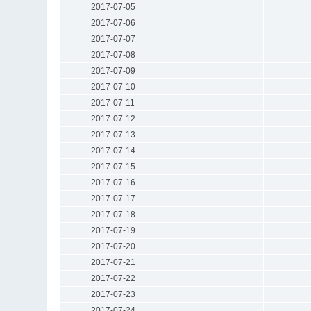
2017-07-05
2017-07-06
2017-07-07
2017-07-08
2017-07-09
2017-07-10
2017-07-11
2017-07-12
2017-07-13
2017-07-14
2017-07-15
2017-07-16
2017-07-17
2017-07-18
2017-07-19
2017-07-20
2017-07-21
2017-07-22
2017-07-23
2017-07-24