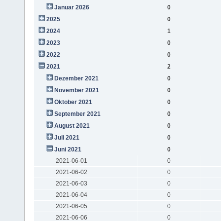
Januar 2026
0
2025
0
2024
1
2023
0
2022
0
2021
2
Dezember 2021
0
November 2021
0
Oktober 2021
0
September 2021
0
August 2021
0
Juli 2021
0
Juni 2021
0
2021-06-01
0
2021-06-02
0
2021-06-03
0
2021-06-04
0
2021-06-05
0
2021-06-06
0