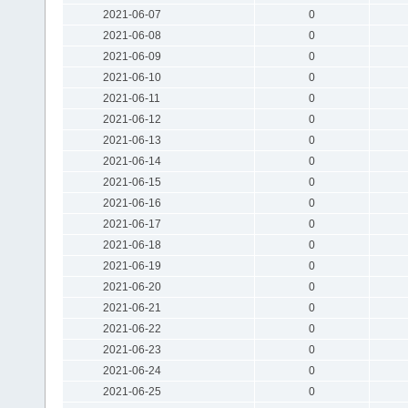
2021-06-07
0
2021-06-08
0
2021-06-09
0
2021-06-10
0
2021-06-11
0
2021-06-12
0
2021-06-13
0
2021-06-14
0
2021-06-15
0
2021-06-16
0
2021-06-17
0
2021-06-18
0
2021-06-19
0
2021-06-20
0
2021-06-21
0
2021-06-22
0
2021-06-23
0
2021-06-24
0
2021-06-25
0