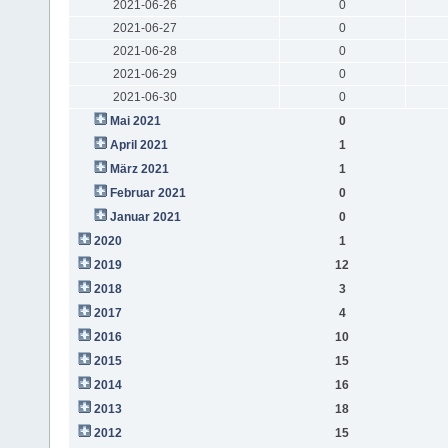
2021-06-26
0
2021-06-27
0
2021-06-28
0
2021-06-29
0
2021-06-30
0
Mai 2021
0
April 2021
1
März 2021
1
Februar 2021
0
Januar 2021
0
2020
1
2019
12
2018
3
2017
4
2016
10
2015
15
2014
16
2013
18
2012
15