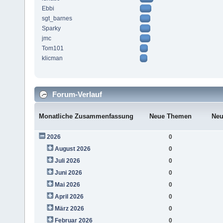
Ebbi
sgt_barnes
Sparky
jmc
Tom101
klicman
Forum-Verlauf
Monatliche Zusammenfassung
Neue Themen
Neu
2026
0
August 2026
0
Juli 2026
0
Juni 2026
0
Mai 2026
0
April 2026
0
März 2026
0
Februar 2026
0