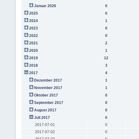
Januar 2026
0
2025
0
2024
1
2023
0
2022
0
2021
2
2020
1
2019
12
2018
3
2017
4
Dezember 2017
1
November 2017
1
Oktober 2017
0
September 2017
0
August 2017
0
Juli 2017
0
2017-07-01
0
2017-07-02
0
2017-07-03
0