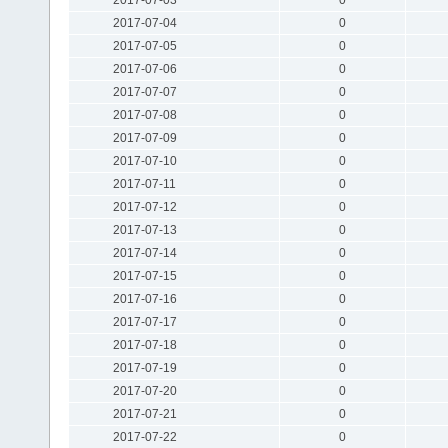
2017-07-04
0
2017-07-05
0
2017-07-06
0
2017-07-07
0
2017-07-08
0
2017-07-09
0
2017-07-10
0
2017-07-11
0
2017-07-12
0
2017-07-13
0
2017-07-14
0
2017-07-15
0
2017-07-16
0
2017-07-17
0
2017-07-18
0
2017-07-19
0
2017-07-20
0
2017-07-21
0
2017-07-22
0