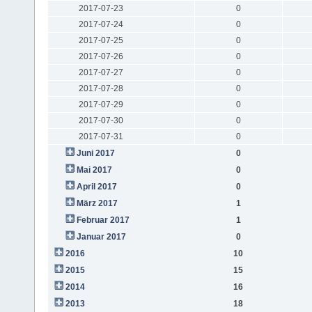
2017-07-23
0
2017-07-24
0
2017-07-25
0
2017-07-26
0
2017-07-27
0
2017-07-28
0
2017-07-29
0
2017-07-30
0
2017-07-31
0
Juni 2017
0
Mai 2017
0
April 2017
0
März 2017
1
Februar 2017
1
Januar 2017
0
2016
10
2015
15
2014
16
2013
18