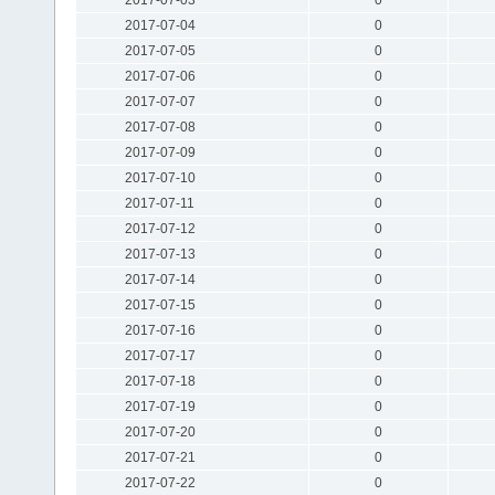
2017-07-04
0
2017-07-05
0
2017-07-06
0
2017-07-07
0
2017-07-08
0
2017-07-09
0
2017-07-10
0
2017-07-11
0
2017-07-12
0
2017-07-13
0
2017-07-14
0
2017-07-15
0
2017-07-16
0
2017-07-17
0
2017-07-18
0
2017-07-19
0
2017-07-20
0
2017-07-21
0
2017-07-22
0