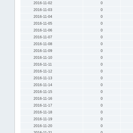
2016-11-02
0
2016-11-03
0
2016-11-04
0
2016-11-05
0
2016-11-06
0
2016-11-07
0
2016-11-08
0
2016-11-09
0
2016-11-10
0
2016-11-11
0
2016-11-12
0
2016-11-13
0
2016-11-14
0
2016-11-15
0
2016-11-16
0
2016-11-17
0
2016-11-18
0
2016-11-19
0
2016-11-20
0
2016-11-21
0