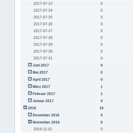
2017-07-23
0
2017-07-24
0
2017-07-25
0
2017-07-26
0
2017-07-27
0
2017-07-28
0
2017-07-29
0
2017-07-30
0
2017-07-31
0
Juni 2017
0
Mai 2017
0
April 2017
0
März 2017
1
Februar 2017
1
Januar 2017
0
2016
10
Dezember 2016
0
November 2016
0
2016-11-01
0