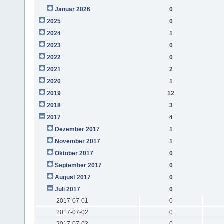
Januar 2026
0
2025
0
2024
1
2023
0
2022
0
2021
2
2020
1
2019
12
2018
3
2017
4
Dezember 2017
1
November 2017
1
Oktober 2017
0
September 2017
0
August 2017
0
Juli 2017
0
2017-07-01
0
2017-07-02
0
2017-07-03
0