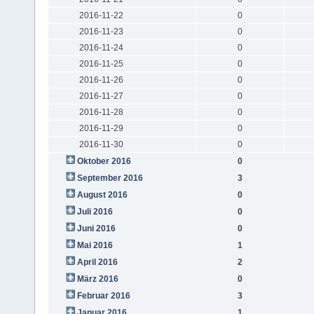
2016-11-22
0
2016-11-23
0
2016-11-24
0
2016-11-25
0
2016-11-26
0
2016-11-27
0
2016-11-28
0
2016-11-29
0
2016-11-30
0
Oktober 2016
0
September 2016
3
August 2016
0
Juli 2016
0
Juni 2016
0
Mai 2016
1
April 2016
2
März 2016
0
Februar 2016
3
Januar 2016
1