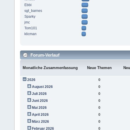
Ebbi
sgt_barnes
Sparky
jmc
Tom101
klicman
Forum-Verlauf
Monatliche Zusammenfassung
Neue Themen
Neu
2026
0
August 2026
0
Juli 2026
0
Juni 2026
0
Mai 2026
0
April 2026
0
März 2026
0
Februar 2026
0