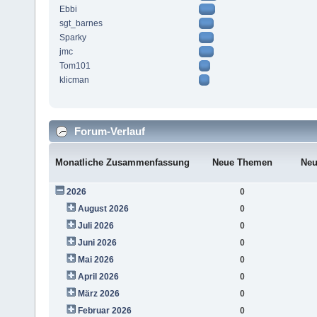
Ebbi
sgt_barnes
Sparky
jmc
Tom101
klicman
Forum-Verlauf
Monatliche Zusammenfassung
Neue Themen
Neu
2026
0
August 2026
0
Juli 2026
0
Juni 2026
0
Mai 2026
0
April 2026
0
März 2026
0
Februar 2026
0