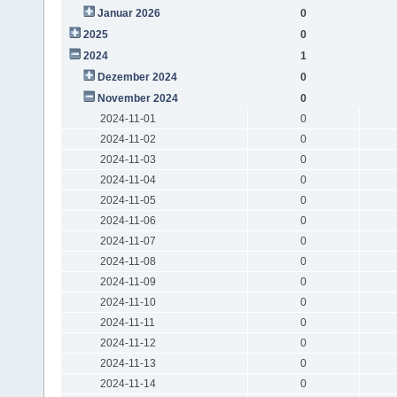
Januar 2026
0
2025
0
2024
1
Dezember 2024
0
November 2024
0
2024-11-01
0
2024-11-02
0
2024-11-03
0
2024-11-04
0
2024-11-05
0
2024-11-06
0
2024-11-07
0
2024-11-08
0
2024-11-09
0
2024-11-10
0
2024-11-11
0
2024-11-12
0
2024-11-13
0
2024-11-14
0