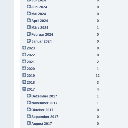
Juli 2024
0
Juni 2024
0
Mai 2024
0
April 2024
0
März 2024
1
Februar 2024
0
Januar 2024
0
2023
0
2022
0
2021
2
2020
1
2019
12
2018
3
2017
4
Dezember 2017
1
November 2017
1
Oktober 2017
0
September 2017
0
August 2017
0