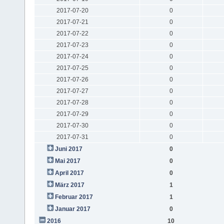
2017-07-20
0
2017-07-21
0
2017-07-22
0
2017-07-23
0
2017-07-24
0
2017-07-25
0
2017-07-26
0
2017-07-27
0
2017-07-28
0
2017-07-29
0
2017-07-30
0
2017-07-31
0
Juni 2017
0
Mai 2017
0
April 2017
0
März 2017
1
Februar 2017
1
Januar 2017
0
2016
10