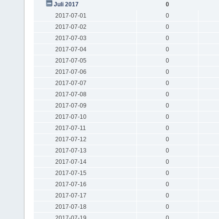
Juli 2017
0
2017-07-01
0
2017-07-02
0
2017-07-03
0
2017-07-04
0
2017-07-05
0
2017-07-06
0
2017-07-07
0
2017-07-08
0
2017-07-09
0
2017-07-10
0
2017-07-11
0
2017-07-12
0
2017-07-13
0
2017-07-14
0
2017-07-15
0
2017-07-16
0
2017-07-17
0
2017-07-18
0
2017-07-19
0