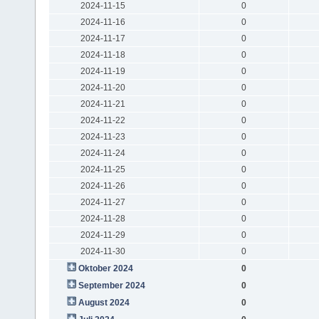
2024-11-15
0
2024-11-16
0
2024-11-17
0
2024-11-18
0
2024-11-19
0
2024-11-20
0
2024-11-21
0
2024-11-22
0
2024-11-23
0
2024-11-24
0
2024-11-25
0
2024-11-26
0
2024-11-27
0
2024-11-28
0
2024-11-29
0
2024-11-30
0
Oktober 2024
0
September 2024
0
August 2024
0