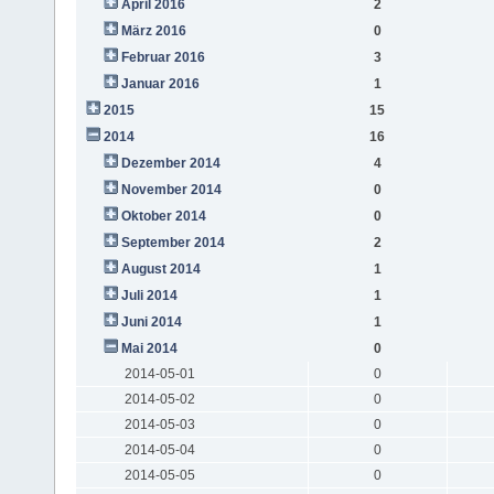
April 2016
2
März 2016
0
Februar 2016
3
Januar 2016
1
2015
15
2014
16
Dezember 2014
4
November 2014
0
Oktober 2014
0
September 2014
2
August 2014
1
Juli 2014
1
Juni 2014
1
Mai 2014
0
2014-05-01
0
2014-05-02
0
2014-05-03
0
2014-05-04
0
2014-05-05
0