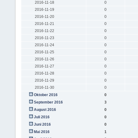
2016-11-18
0
2016-11-19
0
2016-11-20
0
2016-11-21
0
2016-11-22
0
2016-11-23
0
2016-11-24
0
2016-11-25
0
2016-11-26
0
2016-11-27
0
2016-11-28
0
2016-11-29
0
2016-11-30
0
Oktober 2016
0
September 2016
3
August 2016
0
Juli 2016
0
Juni 2016
0
Mai 2016
1