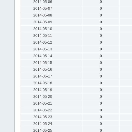
2014-05-06
0
2014-05-07
0
2014-05-08
0
2014-05-09
0
2014-05-10
0
2014-05-11
0
2014-05-12
0
2014-05-13
0
2014-05-14
0
2014-05-15
0
2014-05-16
0
2014-05-17
0
2014-05-18
0
2014-05-19
0
2014-05-20
0
2014-05-21
0
2014-05-22
0
2014-05-23
0
2014-05-24
0
2014-05-25
0