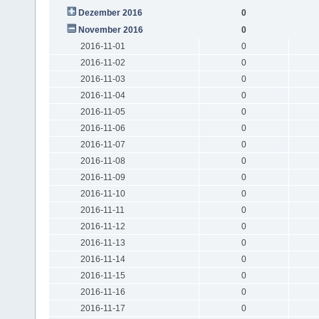
Dezember 2016
0
November 2016
0
2016-11-01
0
2016-11-02
0
2016-11-03
0
2016-11-04
0
2016-11-05
0
2016-11-06
0
2016-11-07
0
2016-11-08
0
2016-11-09
0
2016-11-10
0
2016-11-11
0
2016-11-12
0
2016-11-13
0
2016-11-14
0
2016-11-15
0
2016-11-16
0
2016-11-17
0