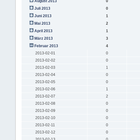
August 2013
0
Juli 2013
0
Juni 2013
1
Mai 2013
2
April 2013
1
März 2013
3
Februar 2013
4
2013-02-01
0
2013-02-02
0
2013-02-03
1
2013-02-04
0
2013-02-05
0
2013-02-06
1
2013-02-07
2
2013-02-08
0
2013-02-09
0
2013-02-10
0
2013-02-11
0
2013-02-12
0
2013-02-13
0