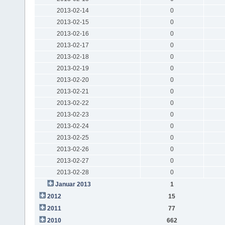
2013-02-14
0
2013-02-15
0
2013-02-16
0
2013-02-17
0
2013-02-18
0
2013-02-19
0
2013-02-20
0
2013-02-21
0
2013-02-22
0
2013-02-23
0
2013-02-24
0
2013-02-25
0
2013-02-26
0
2013-02-27
0
2013-02-28
0
Januar 2013
1
2012
15
2011
77
2010
662