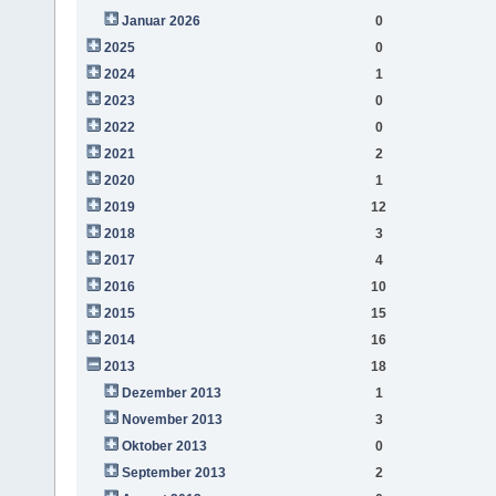
Januar 2026
0
2025
0
2024
1
2023
0
2022
0
2021
2
2020
1
2019
12
2018
3
2017
4
2016
10
2015
15
2014
16
2013
18
Dezember 2013
1
November 2013
3
Oktober 2013
0
September 2013
2