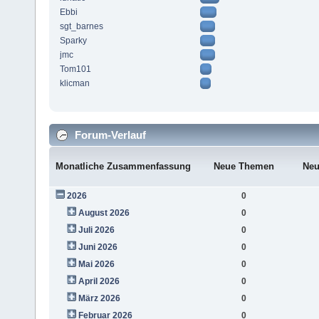
Ebbi
sgt_barnes
Sparky
jmc
Tom101
klicman
Forum-Verlauf
Monatliche Zusammenfassung
Neue Themen
Neu
2026
0
August 2026
0
Juli 2026
0
Juni 2026
0
Mai 2026
0
April 2026
0
März 2026
0
Februar 2026
0