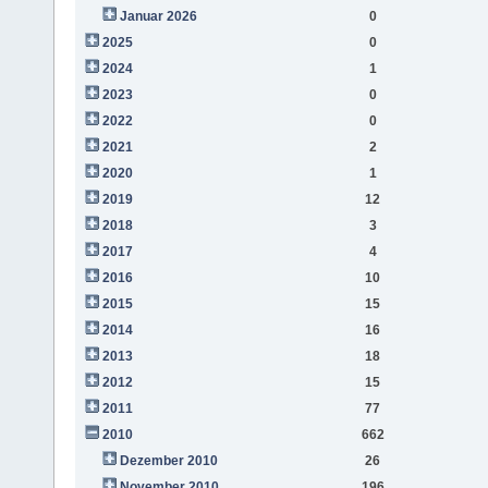
Januar 2026
0
2025
0
2024
1
2023
0
2022
0
2021
2
2020
1
2019
12
2018
3
2017
4
2016
10
2015
15
2014
16
2013
18
2012
15
2011
77
2010
662
Dezember 2010
26
November 2010
196