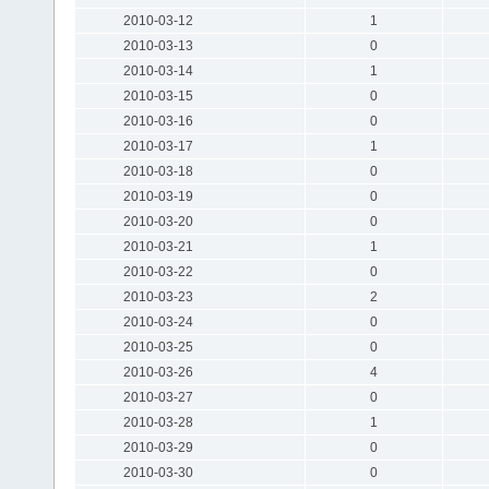
2010-03-12
1
2010-03-13
0
2010-03-14
1
2010-03-15
0
2010-03-16
0
2010-03-17
1
2010-03-18
0
2010-03-19
0
2010-03-20
0
2010-03-21
1
2010-03-22
0
2010-03-23
2
2010-03-24
0
2010-03-25
0
2010-03-26
4
2010-03-27
0
2010-03-28
1
2010-03-29
0
2010-03-30
0