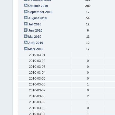
Oktober 2010
289
September 2010
12
August 2010
54
Juli 2010
12
Juni 2010
6
Mai 2010
11
April 2010
12
März 2010
17
2010-03-01
1
2010-03-02
0
2010-03-03
0
2010-03-04
0
2010-03-05
0
2010-03-06
1
2010-03-07
0
2010-03-08
2
2010-03-09
1
2010-03-10
0
2010-03-11
1