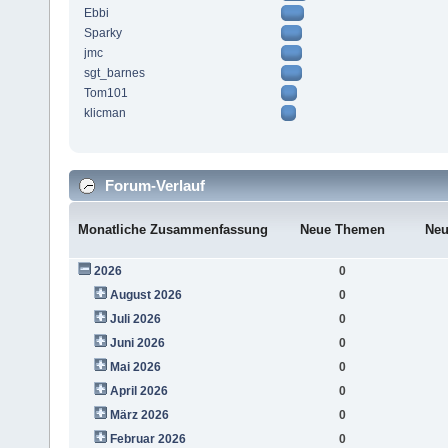
Ebbi
Sparky
jmc
sgt_barnes
Tom101
klicman
Forum-Verlauf
Monatliche Zusammenfassung
Neue Themen
Neu
2026
0
August 2026
0
Juli 2026
0
Juni 2026
0
Mai 2026
0
April 2026
0
März 2026
0
Februar 2026
0