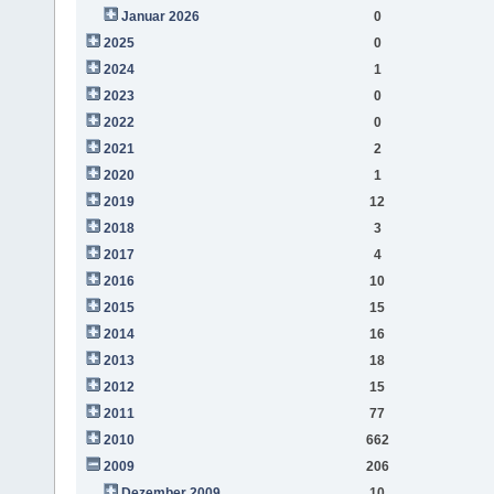
Januar 2026
0
2025
0
2024
1
2023
0
2022
0
2021
2
2020
1
2019
12
2018
3
2017
4
2016
10
2015
15
2014
16
2013
18
2012
15
2011
77
2010
662
2009
206
Dezember 2009
10