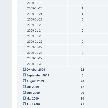
2009-11-19
0
2009-11-20
1
2009-11-21
1
2009-11-22
0
2009-11-23
0
2009-11-24
0
2009-11-25
0
2009-11-26
0
2009-11-27
3
2009-11-28
0
2009-11-29
0
2009-11-30
0
Oktober 2009
22
September 2009
6
August 2009
20
Juli 2009
12
Juni 2009
20
Mai 2009
30
April 2009
21