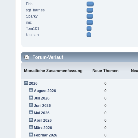
Ebbi
sgt_barnes
Sparky
jmc
Tom101
klicman
Forum-Verlauf
Monatliche Zusammenfassung
Neue Themen
Neu
2026
0
August 2026
0
Juli 2026
0
Juni 2026
0
Mai 2026
0
April 2026
0
März 2026
0
Februar 2026
0