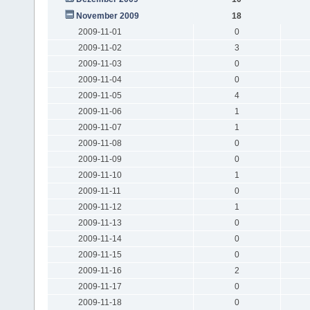
November 2009
18
2009-11-01
0
2009-11-02
3
2009-11-03
0
2009-11-04
0
2009-11-05
4
2009-11-06
1
2009-11-07
1
2009-11-08
0
2009-11-09
0
2009-11-10
1
2009-11-11
0
2009-11-12
1
2009-11-13
0
2009-11-14
0
2009-11-15
0
2009-11-16
2
2009-11-17
0
2009-11-18
0