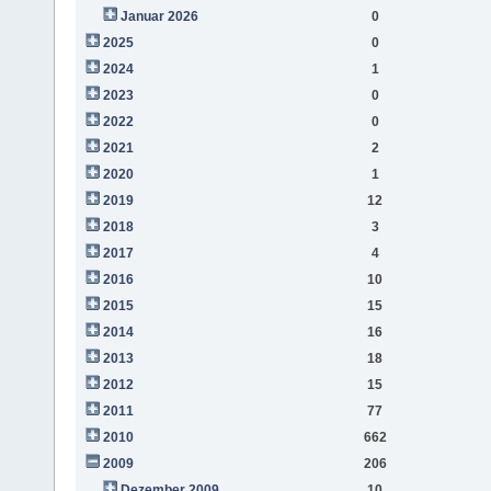
Januar 2026
0
2025
0
2024
1
2023
0
2022
0
2021
2
2020
1
2019
12
2018
3
2017
4
2016
10
2015
15
2014
16
2013
18
2012
15
2011
77
2010
662
2009
206
Dezember 2009
10