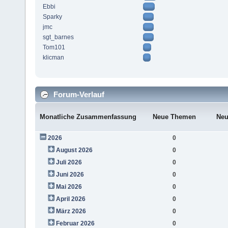
Ebbi
Sparky
jmc
sgt_barnes
Tom101
klicman
Forum-Verlauf
Monatliche Zusammenfassung
Neue Themen
Neu
2026
0
August 2026
0
Juli 2026
0
Juni 2026
0
Mai 2026
0
April 2026
0
März 2026
0
Februar 2026
0