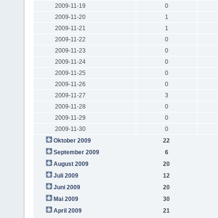
2009-11-19
0
2009-11-20
1
2009-11-21
1
2009-11-22
0
2009-11-23
0
2009-11-24
0
2009-11-25
0
2009-11-26
0
2009-11-27
3
2009-11-28
0
2009-11-29
0
2009-11-30
0
Oktober 2009
22
September 2009
6
August 2009
20
Juli 2009
12
Juni 2009
20
Mai 2009
30
April 2009
21