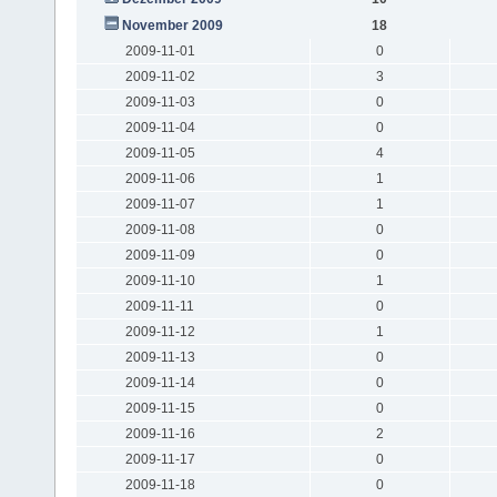
November 2009
18
2009-11-01
0
2009-11-02
3
2009-11-03
0
2009-11-04
0
2009-11-05
4
2009-11-06
1
2009-11-07
1
2009-11-08
0
2009-11-09
0
2009-11-10
1
2009-11-11
0
2009-11-12
1
2009-11-13
0
2009-11-14
0
2009-11-15
0
2009-11-16
2
2009-11-17
0
2009-11-18
0