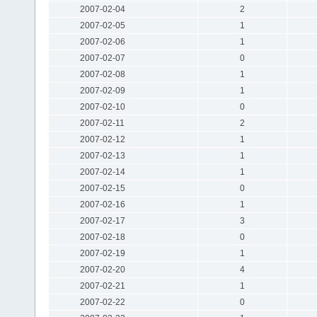
2007-02-04
2
2007-02-05
1
2007-02-06
1
2007-02-07
0
2007-02-08
1
2007-02-09
1
2007-02-10
0
2007-02-11
2
2007-02-12
1
2007-02-13
1
2007-02-14
1
2007-02-15
0
2007-02-16
1
2007-02-17
3
2007-02-18
0
2007-02-19
1
2007-02-20
4
2007-02-21
1
2007-02-22
0