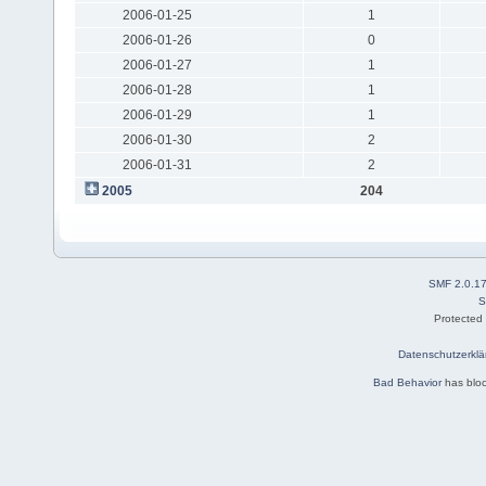
2006-01-25
1
2006-01-26
0
2006-01-27
1
2006-01-28
1
2006-01-29
1
2006-01-30
2
2006-01-31
2
2005
204
SMF 2.0.1
S
Protected
Datenschutzerklä
Bad Behavior
has blo