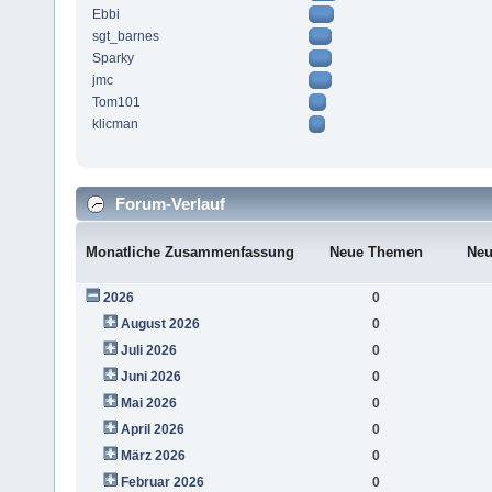
Ebbi
sgt_barnes
Sparky
jmc
Tom101
klicman
Forum-Verlauf
Monatliche Zusammenfassung
Neue Themen
Neu
2026
0
August 2026
0
Juli 2026
0
Juni 2026
0
Mai 2026
0
April 2026
0
März 2026
0
Februar 2026
0