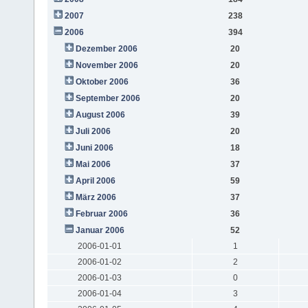
2007
238
2006
394
Dezember 2006
20
November 2006
20
Oktober 2006
36
September 2006
20
August 2006
39
Juli 2006
20
Juni 2006
18
Mai 2006
37
April 2006
59
März 2006
37
Februar 2006
36
Januar 2006
52
2006-01-01
1
2006-01-02
2
2006-01-03
0
2006-01-04
3