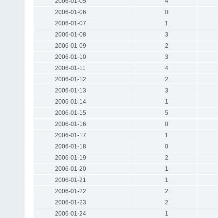
2006-01-05
4
2006-01-06
0
2006-01-07
1
2006-01-08
3
2006-01-09
2
2006-01-10
3
2006-01-11
4
2006-01-12
2
2006-01-13
3
2006-01-14
1
2006-01-15
5
2006-01-16
0
2006-01-17
1
2006-01-18
0
2006-01-19
2
2006-01-20
1
2006-01-21
1
2006-01-22
2
2006-01-23
2
2006-01-24
1