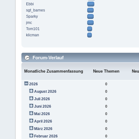
Ebbi
sgt_barnes
Sparky
jmc
Tom101
klicman
Forum-Verlauf
Monatliche Zusammenfassung
Neue Themen
Neu
2026
0
August 2026
0
Juli 2026
0
Juni 2026
0
Mai 2026
0
April 2026
0
März 2026
0
Februar 2026
0