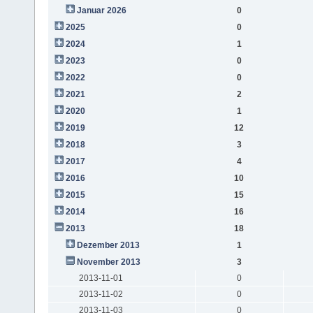
Januar 2026
0
2025
0
2024
1
2023
0
2022
0
2021
2
2020
1
2019
12
2018
3
2017
4
2016
10
2015
15
2014
16
2013
18
Dezember 2013
1
November 2013
3
2013-11-01
0
2013-11-02
0
2013-11-03
0