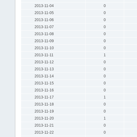
2013-11-04
0
2013-11-05
0
2013-11-06
0
2013-11-07
0
2013-11-08
0
2013-11-09
0
2013-11-10
0
2013-11-11
1
2013-11-12
0
2013-11-13
0
2013-11-14
0
2013-11-15
0
2013-11-16
0
2013-11-17
1
2013-11-18
0
2013-11-19
0
2013-11-20
1
2013-11-21
0
2013-11-22
0