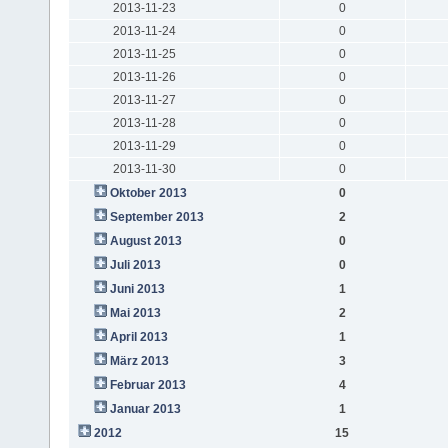
2013-11-23
0
2013-11-24
0
2013-11-25
0
2013-11-26
0
2013-11-27
0
2013-11-28
0
2013-11-29
0
2013-11-30
0
Oktober 2013
0
September 2013
2
August 2013
0
Juli 2013
0
Juni 2013
1
Mai 2013
2
April 2013
1
März 2013
3
Februar 2013
4
Januar 2013
1
2012
15