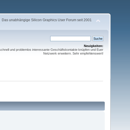
Das unabhängige Silicon Graphics User Forum seit 2001
Neuigkeiten:
schnell und problemlos interessante Geschäftskontakte knüpfen und Euer
Netzwerk erweitern. Sehr empfehlenswert!