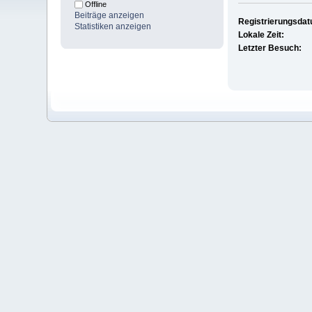
Offline
Beiträge anzeigen
Registrierungsda
Statistiken anzeigen
Lokale Zeit:
Letzter Besuch: