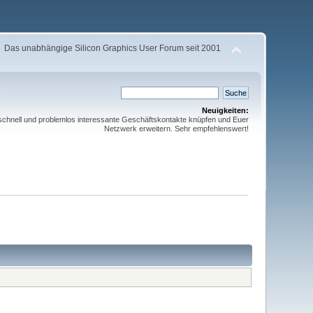
Das unabhängige Silicon Graphics User Forum seit 2001
Neuigkeiten:
schnell und problemlos interessante Geschäftskontakte knüpfen und Euer
Netzwerk erweitern. Sehr empfehlenswert!