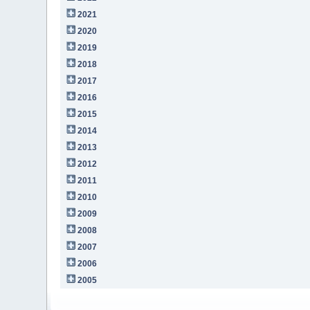
2021
2020
2019
2018
2017
2016
2015
2014
2013
2012
2011
2010
2009
2008
2007
2006
2005