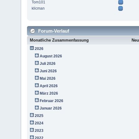
Tom101
klicman
Forum-Verlauf
Monatliche Zusammenfassung
Neu
2026
August 2026
Juli 2026
Juni 2026
Mai 2026
April 2026
März 2026
Februar 2026
Januar 2026
2025
2024
2023
2022