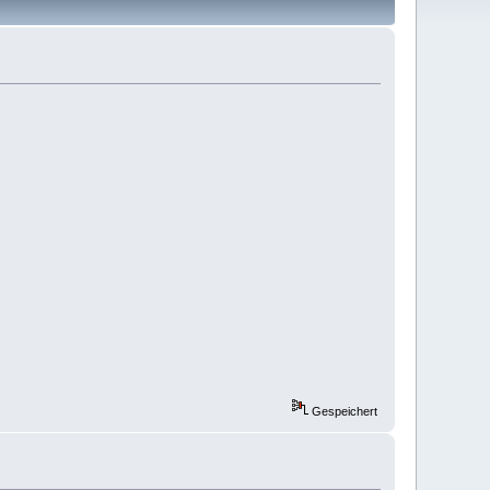
Gespeichert