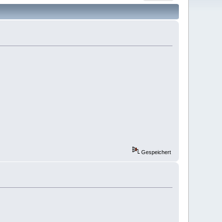
Gespeichert