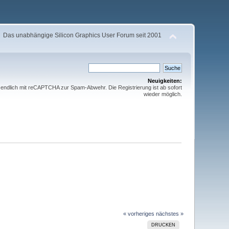
Das unabhängige Silicon Graphics User Forum seit 2001
Neuigkeiten:
t endlich mit reCAPTCHA zur Spam-Abwehr. Die Registrierung ist ab sofort
wieder möglich.
« vorheriges
nächstes »
DRUCKEN