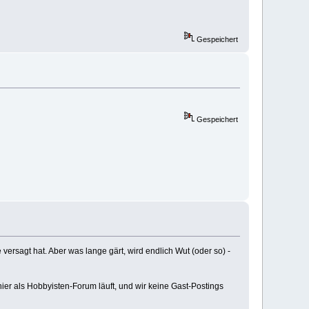
Gespeichert
Gespeichert
versagt hat. Aber was lange gärt, wird endlich Wut (oder so) -
hier als Hobbyisten-Forum läuft, und wir keine Gast-Postings