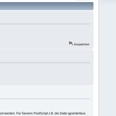
Gespeichert
st werden. Für Generic PostScript z.B. die Datei gpsinterface.