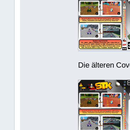
Die älteren Cov