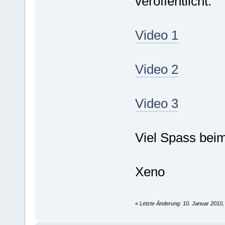
veröffentlicht:
Video 1
Video 2
Video 3
Viel Spass be
Xeno
«
Letzte Änderung: 10. Januar 2010,