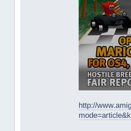
http://www.amig
mode=article&