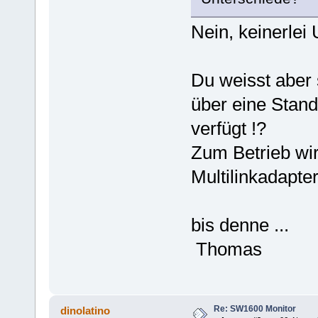
Nein, keinerlei 
Du weisst aber 
über eine Stand
verfügt !?
Zum Betrieb wir
Multilinkadapter 
bis denne ...
Thomas
Re: SW1600 Monitor
dinolatino