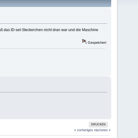
aß das ID-set-Steckerchen nicht dran war und die Maschine
Gespeichert
DRUCKEN
« vorheriges
nächstes »