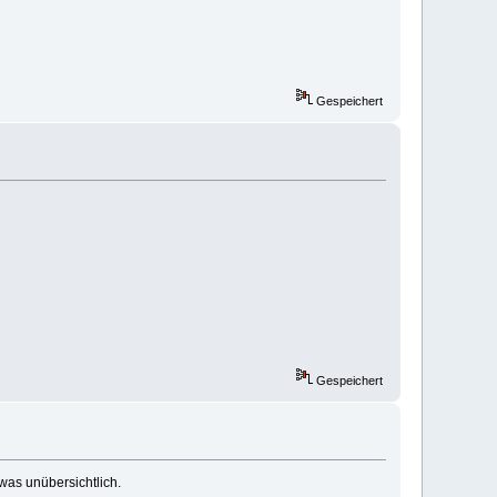
Gespeichert
Gespeichert
twas unübersichtlich.