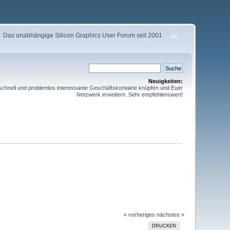
Das unabhängige Silicon Graphics User Forum seit 2001
Neuigkeiten:
schnell und problemlos interessante Geschäftskontakte knüpfen und Euer
Netzwerk erweitern. Sehr empfehlenswert!
« vorheriges
nächstes »
DRUCKEN