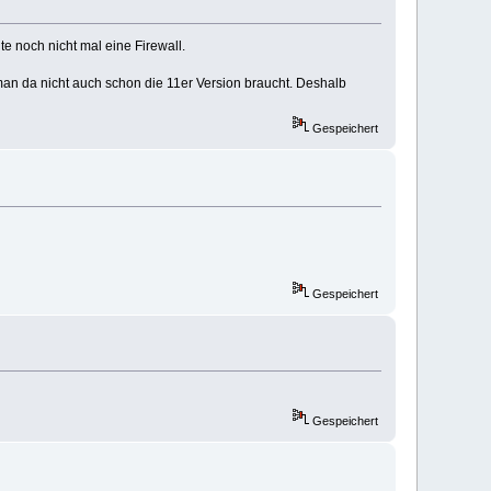
te noch nicht mal eine Firewall.
b man da nicht auch schon die 11er Version braucht. Deshalb
Gespeichert
Gespeichert
Gespeichert