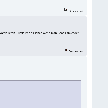
Gespeichert
er kompilieren. Lustig ist das schon wenn man Spass am coden
Gespeichert