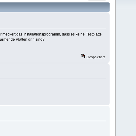
er meckert das Installationsprogramm, dass es keine Festplatte
lärmende Platten drin sind?
Gespeichert