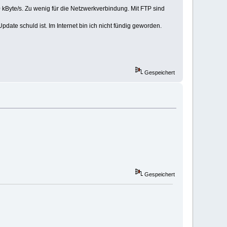
 kByte/s. Zu wenig für die Netzwerkverbindung. Mit FTP sind
ate schuld ist. Im Internet bin ich nicht fündig geworden.
Gespeichert
Gespeichert