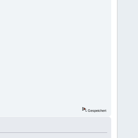
Gespeichert