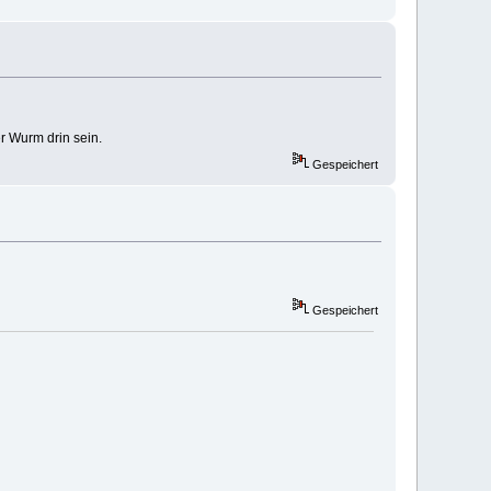
r Wurm drin sein.
Gespeichert
Gespeichert