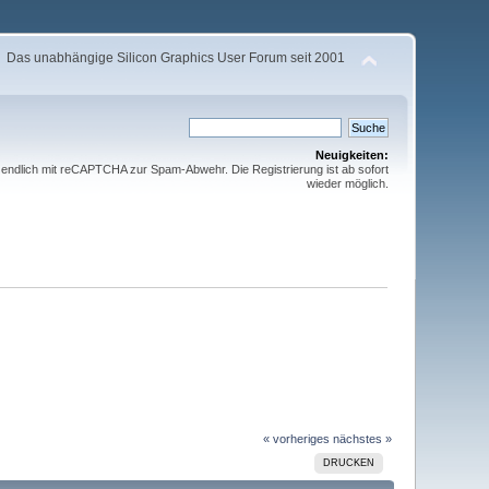
Das unabhängige Silicon Graphics User Forum seit 2001
Neuigkeiten:
t endlich mit reCAPTCHA zur Spam-Abwehr. Die Registrierung ist ab sofort
wieder möglich.
« vorheriges
nächstes »
DRUCKEN