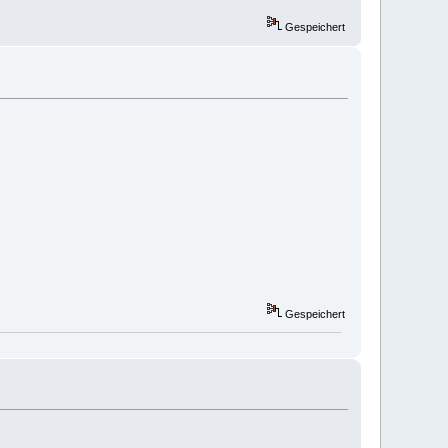
Gespeichert
Gespeichert