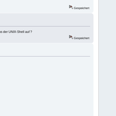
Gespeichert
us der UNIX-Shell auf ?
Gespeichert