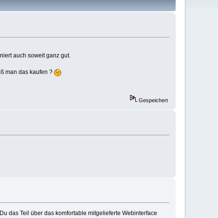
niert auch soweit ganz gut.
uß man das kaufen ?
Gespeichert
Du das Teil über das komfortable mitgelieferte Webinterface