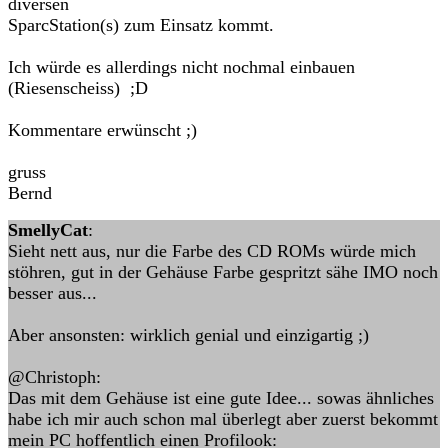
diversen
SparcStation(s) zum Einsatz kommt.
Ich würde es allerdings nicht nochmal einbauen
(Riesenscheiss) ;D
Kommentare erwünscht ;)
gruss
Bernd
SmellyCat
:
Sieht nett aus, nur die Farbe des CD ROMs würde mich
stöhren, gut in der Gehäuse Farbe gespritzt sähe IMO noch
besser aus...
Aber ansonsten: wirklich genial und einzigartig ;)
@Christoph:
Das mit dem Gehäuse ist eine gute Idee... sowas ähnliches
habe ich mir auch schon mal überlegt aber zuerst bekommt
mein PC hoffentlich einen Profilook: