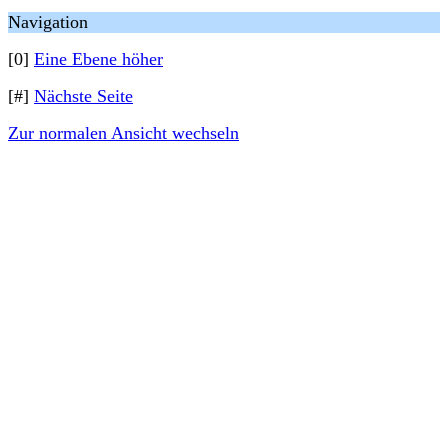
Navigation
[0]
Eine Ebene höher
[#]
Nächste Seite
Zur normalen Ansicht wechseln