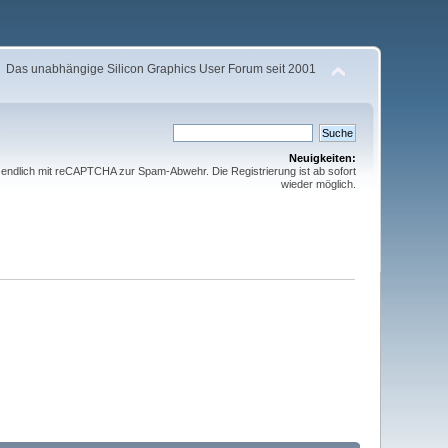
Das unabhängige Silicon Graphics User Forum seit 2001
Neuigkeiten:
t endlich mit reCAPTCHA zur Spam-Abwehr. Die Registrierung ist ab sofort
wieder möglich.